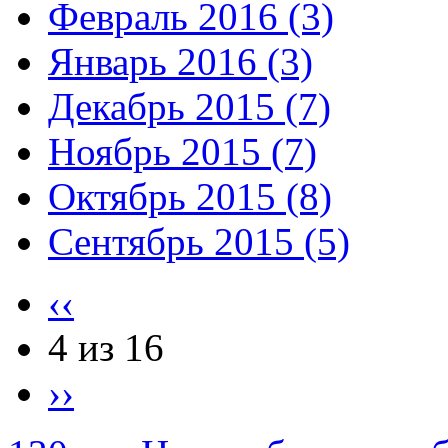
Февраль 2016 (3)
Январь 2016 (3)
Декабрь 2015 (7)
Ноябрь 2015 (7)
Октябрь 2015 (8)
Сентябрь 2015 (5)
‹‹
4 из 16
››