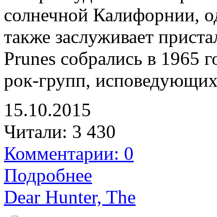
солнечной Калифорнии, о
также заслуживает пристал
Prunes собрались в 1965 
рок-групп, исповедующи
15.10.2015
Читали:
3 430
Комментарии: 0
Подробнее
Dear Hunter, The