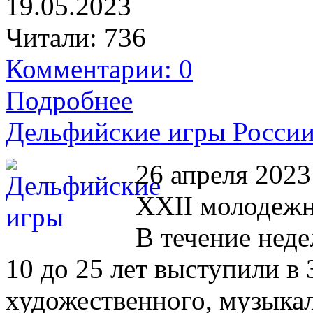
19.05.2023
Читали:
736
Комментарии: 0
Подробнее
Дельфийские игры России
26 апреля 2023
XXII молодежн
В течение неде
10 до 25 лет выступили в
художественного, музыкал