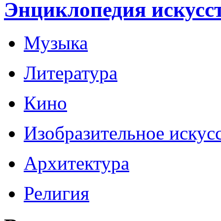
Энциклопедия искусс
Музыка
Литература
Кино
Изобразительное искус
Архитектура
Религия