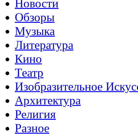
Новости
Обзоры
Музыка
Литература
Кино
Театр
Изобразительное Искус
Архитектура
Религия
Разное