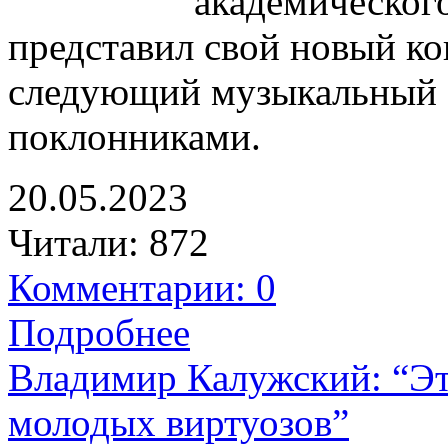
академическог
представил свой новый к
следующий музыкальный с
поклонниками.
20.05.2023
Читали:
872
Комментарии: 0
Подробнее
Владимир Калужский: “Эт
молодых виртуозов”