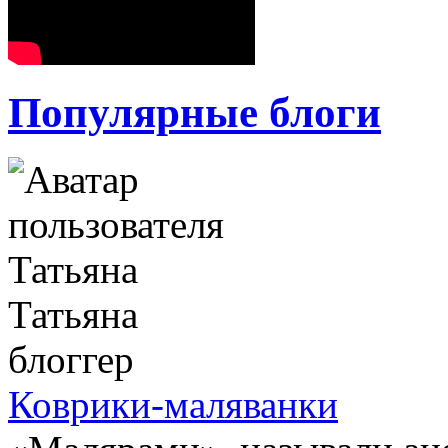
Популярные блоги
Татьяна
блоггер
Коврики-маляванки