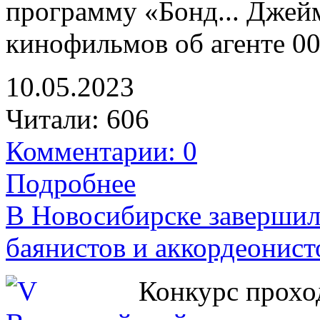
программу «Бонд... Джейм
кинофильмов об агенте 00
10.05.2023
Читали:
606
Комментарии: 0
Подробнее
В Новосибирске завершил
баянистов и аккордеонист
Конкурс проход