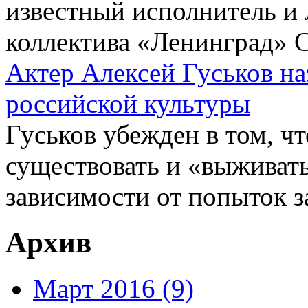
известный исполнитель и
коллектива «Ленинград» С
Актер Алексей Гуськов на
российской культуры
Гуськов убежден в том, чт
существовать и «выживать
зависимости от попыток з
Архив
Март 2016 (9)