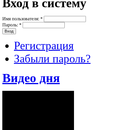
Вход в систему
Имя пользователя:
*
Пароль:
*
Регистрация
Забыли пароль?
Видео дня