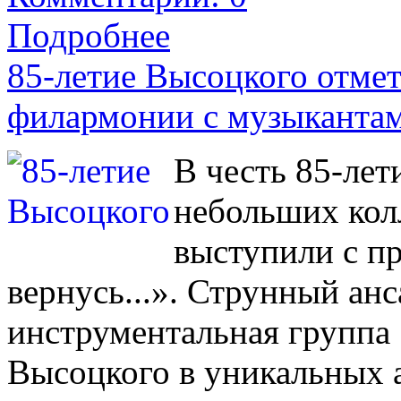
Подробнее
85-летие Высоцкого отме
филармонии с музыкантам
В честь 85-ле
небольших кол
выступили с п
вернусь...». Струнный ан
инструментальная группа
Высоцкого в уникальных 