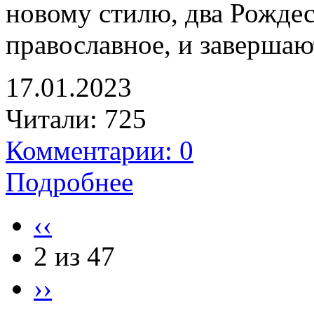
новому стилю, два Рождес
православное, и завершаю
17.01.2023
Читали:
725
Комментарии: 0
Подробнее
‹‹
2 из 47
››