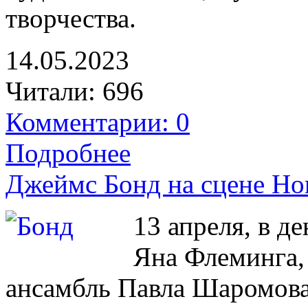
творчества.
14.05.2023
Читали:
696
Комментарии: 0
Подробнее
Джеймс Бонд на сцене Н
13 апреля, в д
Яна Флеминга,
ансамбль Павла Шаромов