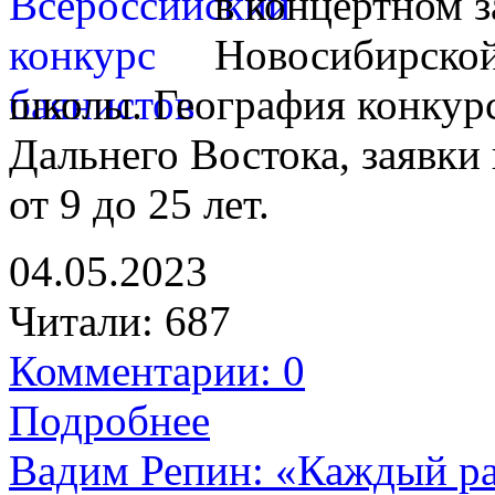
в концертном 
Новосибирской
школы. География конкурс
Дальнего Востока, заявки
от 9 до 25 лет.
04.05.2023
Читали:
687
Комментарии: 0
Подробнее
Вадим Репин: «Каждый ра