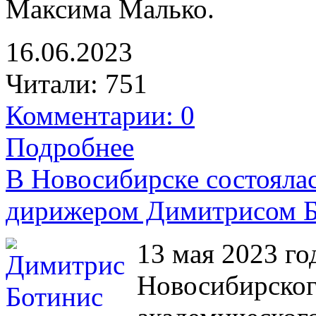
Максима Малько.
16.06.2023
Читали:
751
Комментарии: 0
Подробнее
В Новосибирске состоялас
дирижером Димитрисом 
13 мая 2023 г
Новосибирског