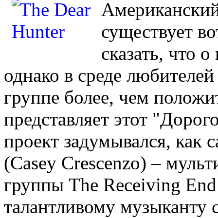
Американский
существует во
сказать, что о
однако в среде любителей
группе более, чем положи
представляет этот "Дорог
проект задумывался, как 
(Casey Crescenzo) – муль
группы The Receiving End 
талантливому музыканту с