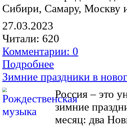
Сибири, Самару, Москву и
27.03.2023
Читали:
620
Комментарии: 0
Подробнее
Зимние праздники в ново
Россия – это у
зимние праздн
месяц: два Нов