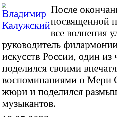
После окончан
посвященной п
все волнения у
руководитель филармонии
искусств России, один из
поделился своими впечатл
воспоминаниями о Мери С
жюри и поделился размыш
музыкантов.