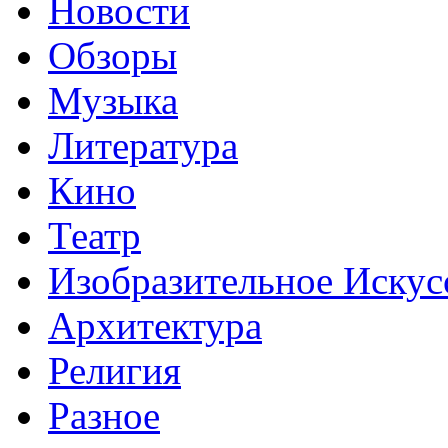
Новости
Обзоры
Музыка
Литература
Кино
Театр
Изобразительное Искус
Архитектура
Религия
Разное