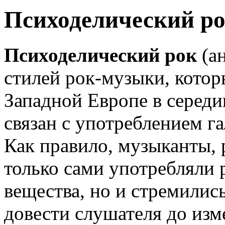
Психоделический р
Психоделический рок
(а
стилей рок-музыки, кото
Западной Европе в середи
связан с употреблением г
Как правило, музыканты, 
только сами употребляли
вещества, но и стремили
довести слушателя до изм