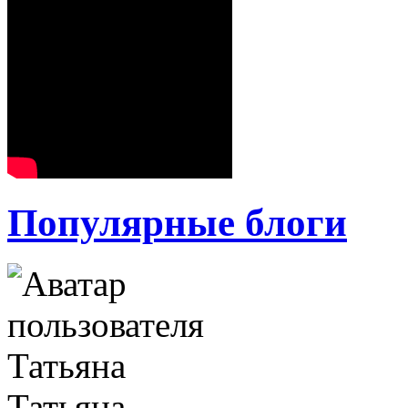
Популярные блоги
Татьяна