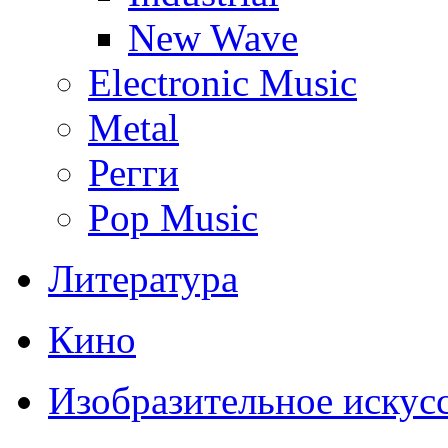
New Wave
Electronic Music
Metal
Регги
Pop Music
Литература
Кино
Изобразительное искус