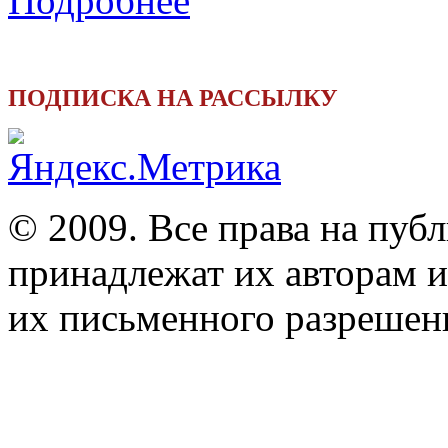
Подробнее
ПОДПИСКА НА РАССЫЛКУ
© 2009. Все права на пуб
принадлежат их авторам и
их письменного разрешен