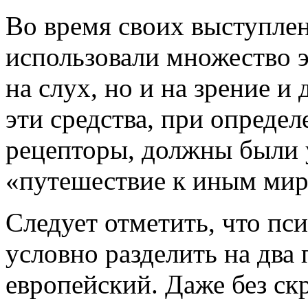
Во время своих выступле
использовали множество 
на слух, но и на зрение и
эти средства, при опреде
рецепторы, должны были 
«путешествие к иным мир
Следует отметить, что п
условно разделить на два
европейский. Даже без с