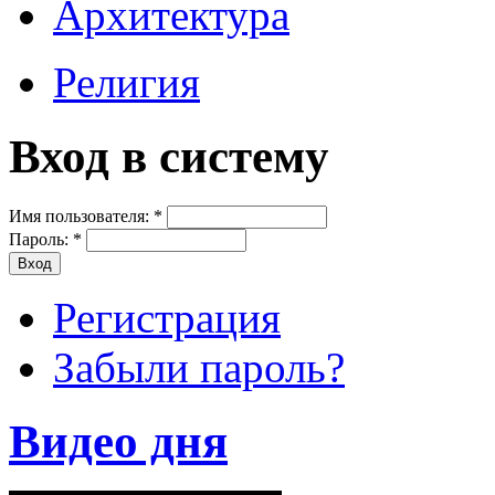
Архитектура
Религия
Вход в систему
Имя пользователя:
*
Пароль:
*
Регистрация
Забыли пароль?
Видео дня