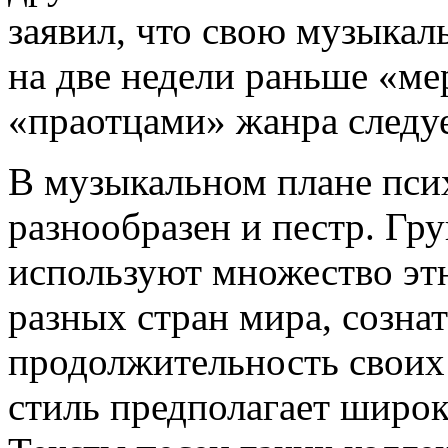
заявил, что свою музыкал
на две недели раньше «ме
«праотцами» жанра следуе
В музыкальном плане пси
разнообразен и пестр. Г
используют множество эт
разных стран мира, созна
продолжительность своих 
стиль предполагает широк