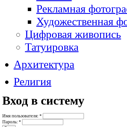
Рекламная фотогр
Художественная ф
Цифровая живопись
Татуировка
Архитектура
Религия
Вход в систему
Имя пользователя:
*
Пароль:
*