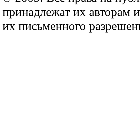
принадлежат их авторам и
их письменного разрешен