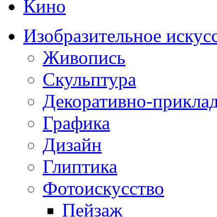
Кино
Изобразительное искус
Живопись
Скульптура
Декоративно-приклад
Графика
Дизайн
Глиптика
Фотоискусство
Пейзаж