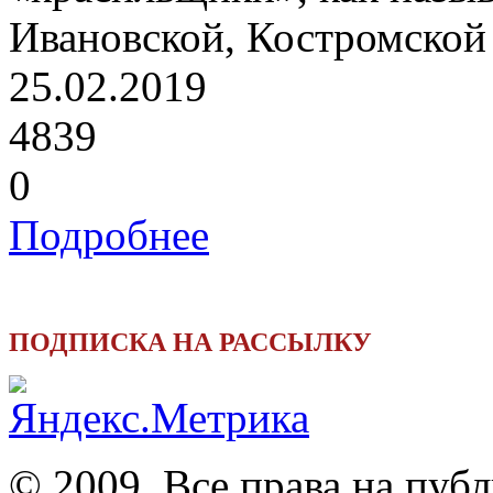
Ивановской, Костромской 
25.02.2019
4839
0
Подробнее
ПОДПИСКА НА РАССЫЛКУ
© 2009. Все права на пуб