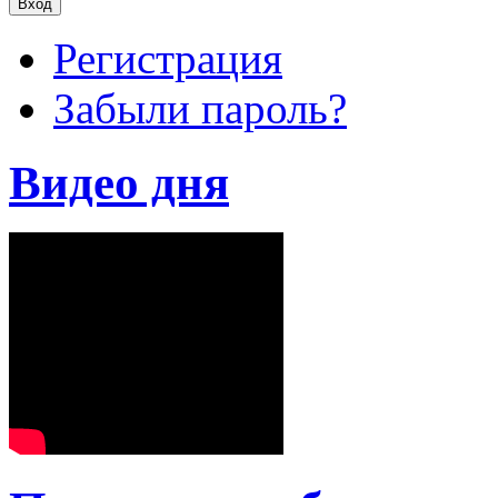
Регистрация
Забыли пароль?
Видео дня