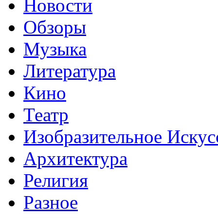
Новости
Обзоры
Музыка
Литература
Кино
Театр
Изобразительное Искус
Архитектура
Религия
Разное