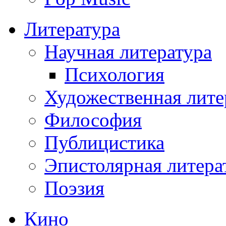
Литература
Научная литература
Психология
Художественная лите
Философия
Публицистика
Эпистолярная литера
Поэзия
Кино