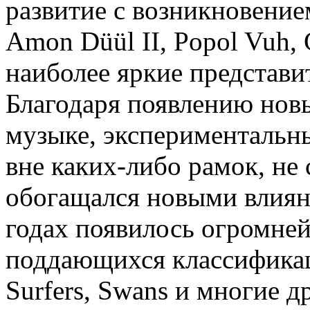
развитие с возникновение
Amon Düül II, Popol Vuh, 
наиболее яркие представи
Благодаря появлению новы
музыке, экспериментальн
вне каких-либо рамок, не 
обогащался новыми влиян
годах появилось огромней
поддающихся классификаци
Surfers, Swans и многие 