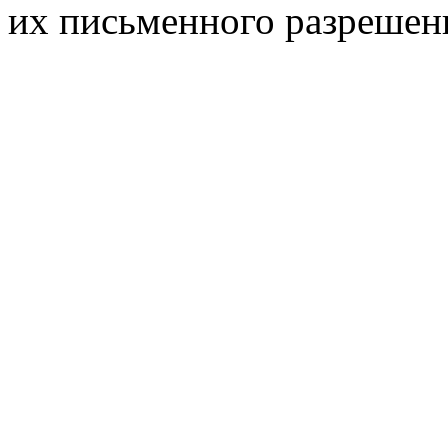
их письменного разрешен