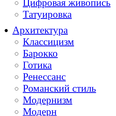
Цифровая живопись
Татуировка
Архитектура
Классицизм
Барокко
Готика
Ренессанс
Романский стиль
Модернизм
Модерн