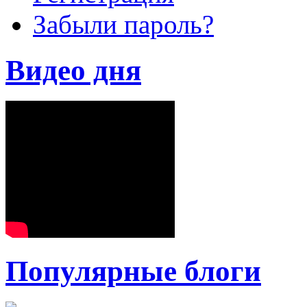
Забыли пароль?
Видео дня
Популярные блоги