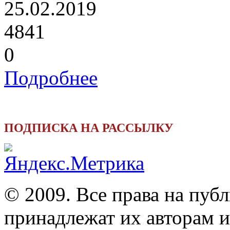
25.02.2019
4841
0
Подробнее
ПОДПИСКА НА РАССЫЛКУ
© 2009. Все права на пуб
принадлежат их авторам и