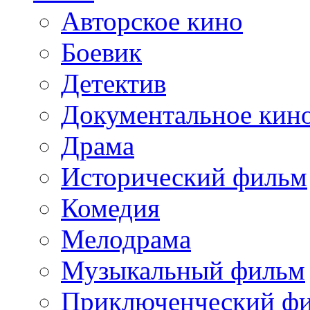
Авторское кино
Боевик
Детектив
Документальное кин
Драма
Исторический фильм
Комедия
Мелодрама
Музыкальный фильм
Приключенческий ф