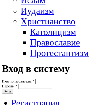
Ислам
Иудаизм
Христианство
Католицизм
Православие
Протестантизм
Вход в систему
Имя пользователя:
*
Пароль:
*
Регистрация