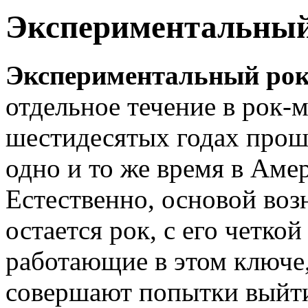
Экспериментальный
Экспериментальный ро
отдельное течение в рок-м
шестидесятых годах прош
одно и то же время в Аме
Естественно, основой воз
остается рок, с его четко
работающие в этом ключе,
совершают попытки выйти