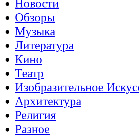
Новости
Обзоры
Музыка
Литература
Кино
Театр
Изобразительное Искус
Архитектура
Религия
Разное