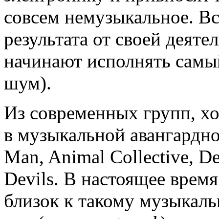
совсем немузыкальное. Вс
результата от своей деяте
начинают исполнять самы
шум).
Из современных групп, х
в музыкальной авангардно
Man, Animal Collective, De
Devils. В настоящее врем
близок к такому музыкаль