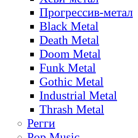
Прогрессив-метал
Black Metal
Death Metal
Doom Metal
Funk Metal
Gothic Metal
Industrial Metal
Thrash Metal
Регги
Pop Music