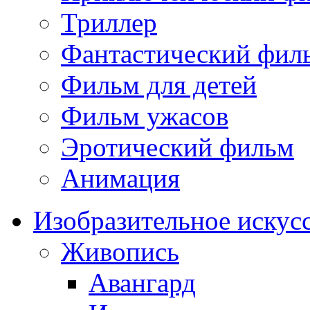
Триллер
Фантастический фил
Фильм для детей
Фильм ужасов
Эротический фильм
Анимация
Изобразительное искус
Живопись
Авангард