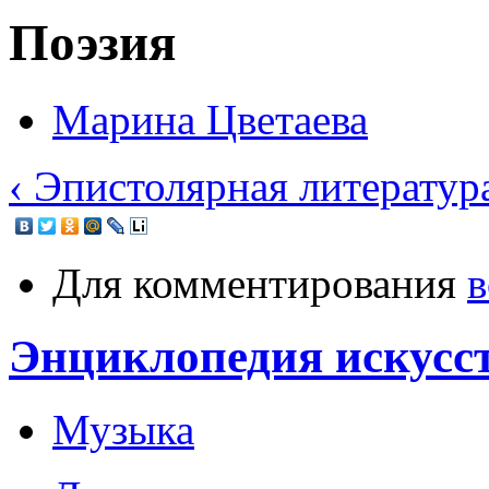
Поэзия
Марина Цветаева
‹ Эпистолярная литератур
Для комментирования
в
Энциклопедия искусс
Музыка