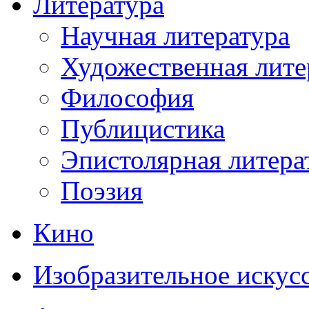
Литература
Научная литература
Художественная лите
Философия
Публицистика
Эпистолярная литера
Поэзия
Кино
Изобразительное искус