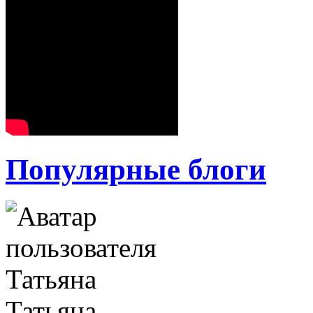
Популярные блоги
Татьяна