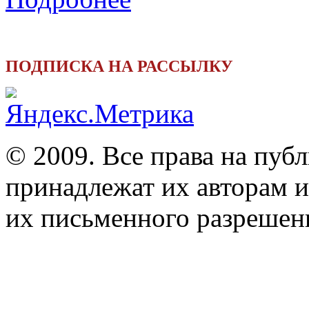
ПОДПИСКА НА РАССЫЛКУ
© 2009. Все права на пуб
принадлежат их авторам и
их письменного разрешен