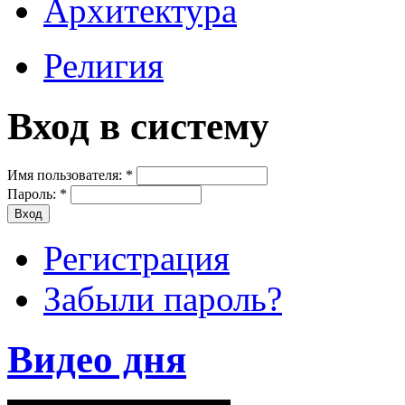
Архитектура
Религия
Вход в систему
Имя пользователя:
*
Пароль:
*
Регистрация
Забыли пароль?
Видео дня