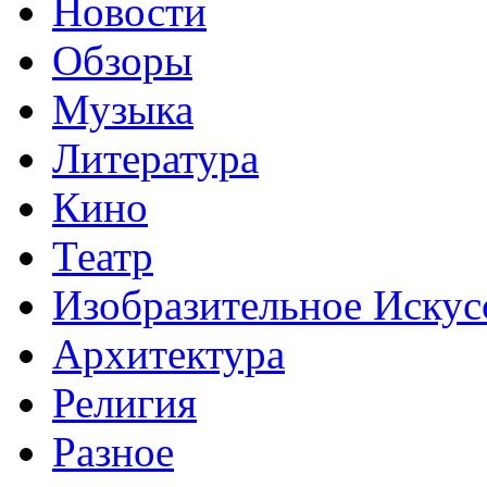
Новости
Обзоры
Музыка
Литература
Кино
Театр
Изобразительное Искус
Архитектура
Религия
Разное