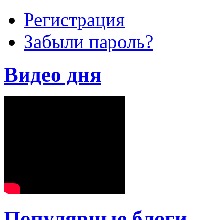
Регистрация
Забыли пароль?
Видео дня
Популярные блоги