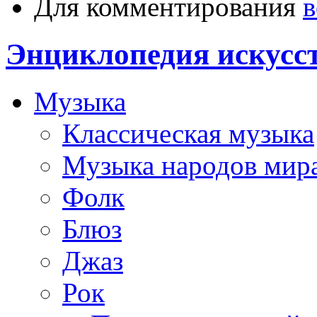
Для комментирования
в
Энциклопедия искусс
Музыка
Классическая музыка
Музыка народов мир
Фолк
Блюз
Джаз
Рок