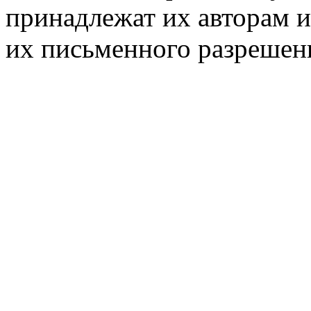
принадлежат их авторам и
их письменного разрешен