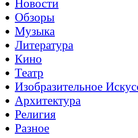
Новости
Обзоры
Музыка
Литература
Кино
Театр
Изобразительное Искус
Архитектура
Религия
Разное