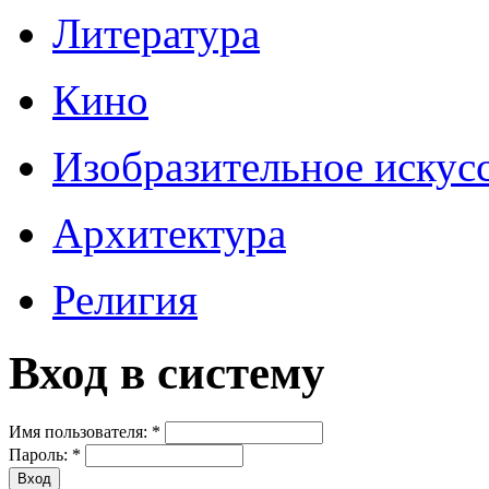
Литература
Кино
Изобразительное искус
Архитектура
Религия
Вход в систему
Имя пользователя:
*
Пароль:
*