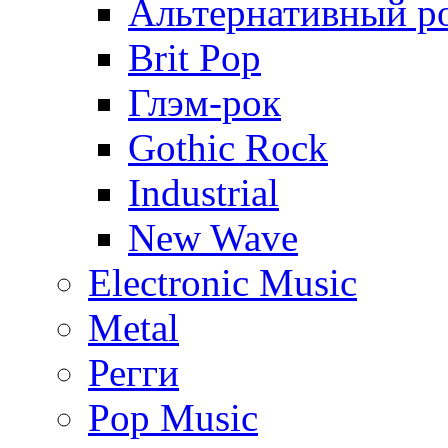
Альтернативный р
Brit Pop
Глэм-рок
Gothic Rock
Industrial
New Wave
Electronic Music
Metal
Регги
Pop Music