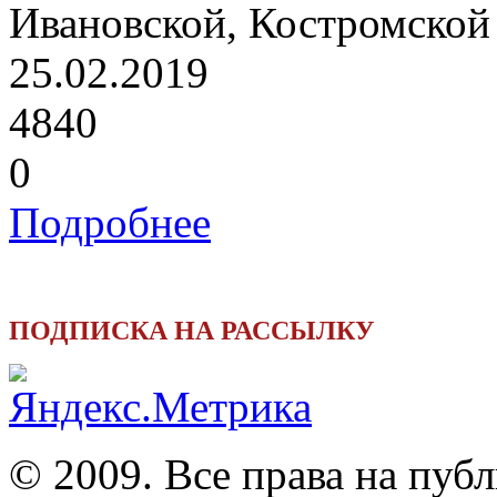
Ивановской, Костромской 
25.02.2019
4840
0
Подробнее
ПОДПИСКА НА РАССЫЛКУ
© 2009. Все права на пуб