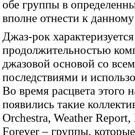
обе группы в определенн
вполне отнести к данному
Джаз-рок характеризуется
продолжительностью комп
джазовой основой со вс
последствиями и использ
Во время расцвета этого н
появились такие коллекти
Orchestra, Weather Report,
Forever – группы, которые