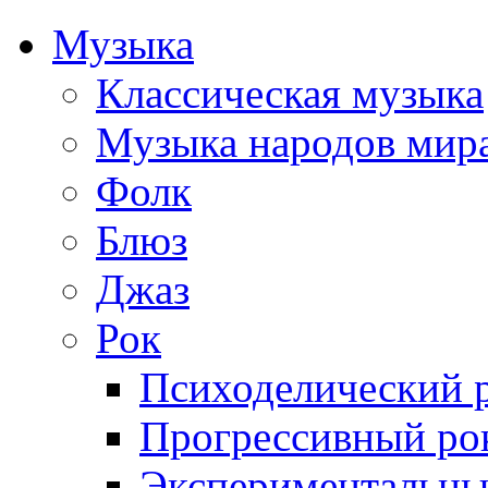
Музыка
Классическая музыка
Музыка народов мир
Фолк
Блюз
Джаз
Рок
Психоделический 
Прогрессивный ро
Экспериментальны