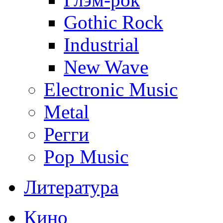
Gothic Rock
Industrial
New Wave
Electronic Music
Metal
Регги
Pop Music
Литература
Кино