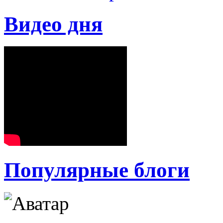
Видео дня
Популярные блоги