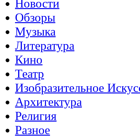
Новости
Обзоры
Музыка
Литература
Кино
Театр
Изобразительное Искус
Архитектура
Религия
Разное