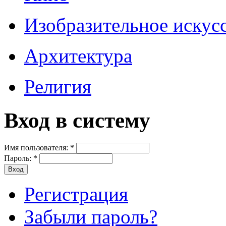
Изобразительное искус
Архитектура
Религия
Вход в систему
Имя пользователя:
*
Пароль:
*
Регистрация
Забыли пароль?