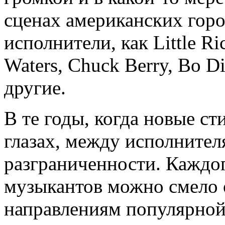
сценах американских горо
исполнители, как Little Ri
Waters, Chuck Berry, Bo D
другие.
В те годы, когда новые с
глазах, между исполнител
разграниченности. Каждо
музыкантов можно смело 
направлениям популярной 