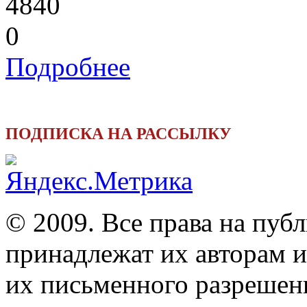
4840
0
Подробнее
ПОДПИСКА НА РАССЫЛКУ
© 2009. Все права на пуб
принадлежат их авторам и
их письменного разрешен