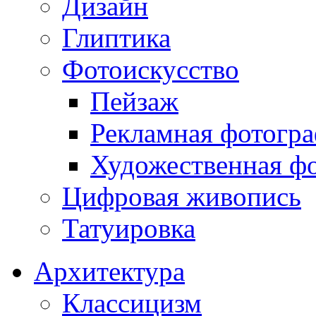
Дизайн
Глиптика
Фотоискусство
Пейзаж
Рекламная фотогр
Художественная ф
Цифровая живопись
Татуировка
Архитектура
Классицизм