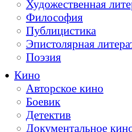
Художественная лите
Философия
Публицистика
Эпистолярная литера
Поэзия
Кино
Авторское кино
Боевик
Детектив
Документальное кин