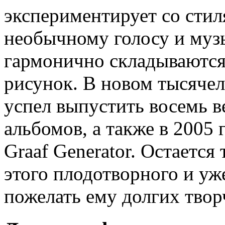
экспериментирует со стил
необычному голосу и муз
гармонично складываются
рисунок. В новом тысяче
успел выпустить восемь 
альбомов, а также в 2005 
Graaf Generator. Остается
этого плодотворного и уж
пожелать ему долгих твор