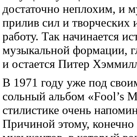
достаточно неплохим, и м
прилив сил и творческих
работу. Так начинается ис
музыкальной формации, г
и остается Питер Хэммил
В 1971 году уже под свои
сольный альбом «Fool’s M
стилистике очень напоми
Причиной этому, конечно 