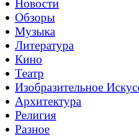
Новости
Обзоры
Музыка
Литература
Кино
Театр
Изобразительное Искус
Архитектура
Религия
Разное