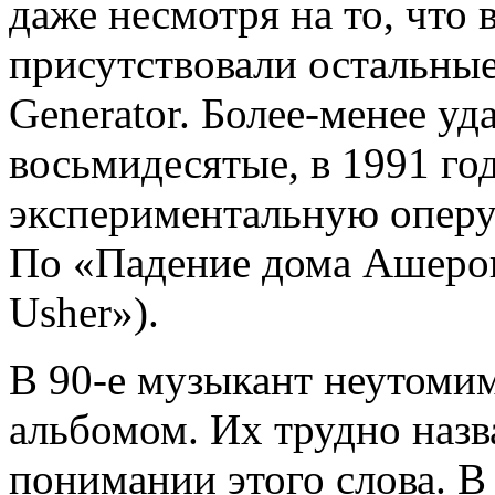
даже несмотря на то, что 
присутствовали остальные
Generator. Более-менее уд
восьмидесятые, в 1991 г
экспериментальную оперу
По «Падение дома Ашеров»
Usher»).
В 90-е музыкант неутомим
альбомом. Их трудно назв
понимании этого слова. В