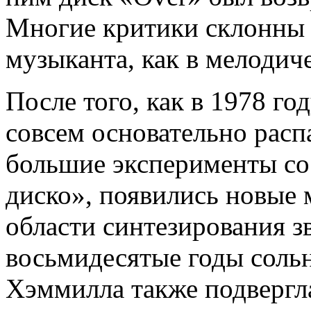
Многие критики склонны 
музыканта, как в мелодиче
После того, как в 1978 год
совсем основательно расп
большие эксперименты со 
диско», появились новые
области синтезирования з
восьмидесятые годы сольн
Хэммилла также подвергл