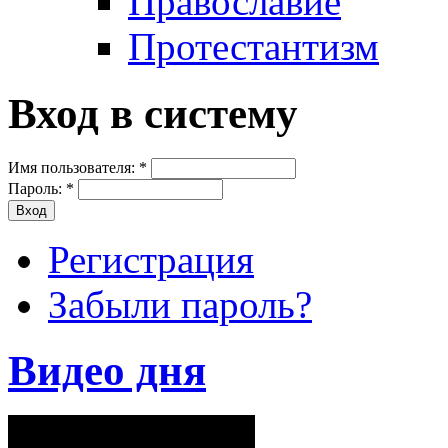
Православие
Протестантизм
Вход в систему
Имя пользователя:
*
Пароль:
*
Регистрация
Забыли пароль?
Видео дня