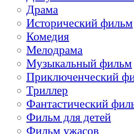
Драма
Исторический фильм
Комедия
Мелодрама
Музыкальный фильм
Приключенческий ф
Триллер
Фантастический фил
Фильм для детей
Фильм ужасов