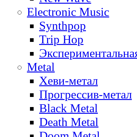
Electronic Music
Synthpop
Trip Hop
Экспериментальна
Metal
Хеви-метал
Прогрессив-метал
Black Metal
Death Metal
Doom Metal