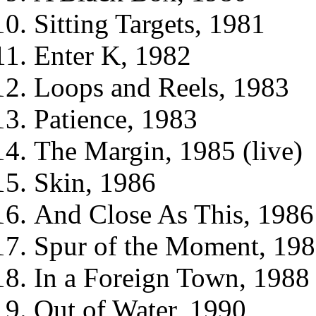
Sitting Targets, 1981
Enter K, 1982
Loops and Reels, 1983
Patience, 1983
The Margin, 1985 (live)
Skin, 1986
And Close As This, 1986
Spur of the Moment, 198
In a Foreign Town, 1988
Out of Water, 1990