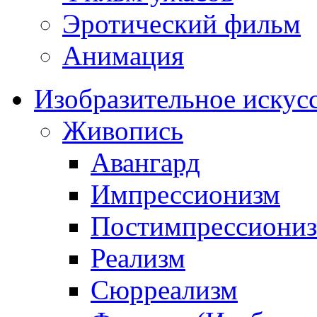
Эротический фильм
Анимация
Изобразительное искус
Живопись
Авангард
Импрессионизм
Постимпрессиони
Реализм
Сюрреализм