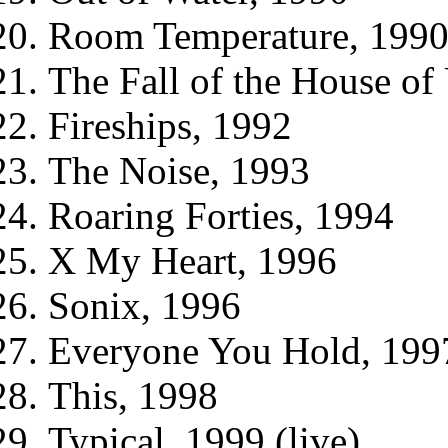
Room Temperature, 1990 
The Fall of the House of
Fireships, 1992
The Noise, 1993
Roaring Forties, 1994
X My Heart, 1996
Sonix, 1996
Everyone You Hold, 199
This, 1998
Typical, 1999 (live)