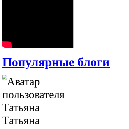
Популярные блоги
Татьяна