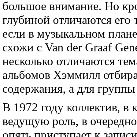
большое внимание. Но кр
глубиной отличаются его 
если в музыкальном плане
схожи с Van der Graaf Gene
несколько отличаются тем
альбомов Хэммилл отбира
содержания, а для группы
В 1972 году коллектив, в
ведущую роль, в очередно
опять приступает к запис