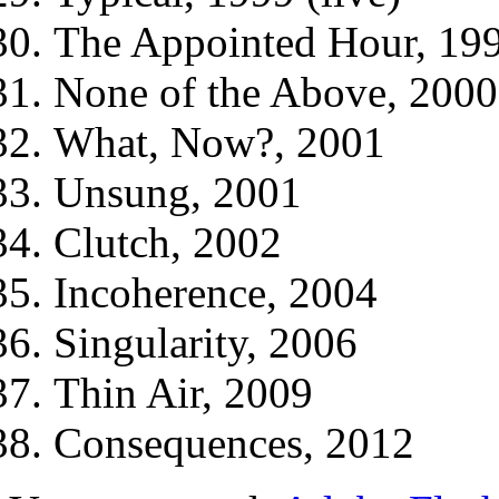
The Appointed Hour, 199
None of the Above, 2000
What, Now?, 2001
Unsung, 2001
Clutch, 2002
Incoherence, 2004
Singularity, 2006
Thin Air, 2009
Consequences, 2012