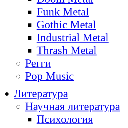
Funk Metal
Gothic Metal
Industrial Metal
Thrash Metal
Регги
Pop Music
Литература
Научная литература
Психология