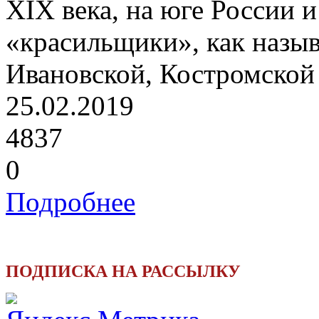
XIX века, на юге России 
«красильщики», как назыв
Ивановской, Костромской 
25.02.2019
4837
0
Подробнее
ПОДПИСКА НА РАССЫЛКУ