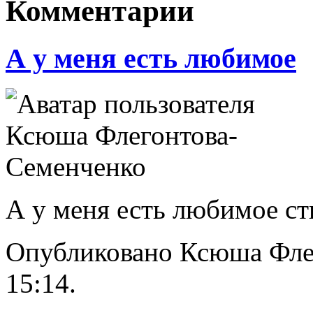
Комментарии
А у меня есть любимое
А у меня есть любимое ст
Опубликовано Ксюша Флего
15:14.