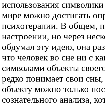
использования символики
мире можно достигать опр
психотерапии. В общем, п
настроении, но через неск
обдумал эту идею, она раз
что человек во сне ни с 
символами объекты своего
редко понимает свои сны,
объекту можно только пос
сознательного анализа, к