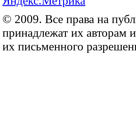
© 2009. Все права на пуб
принадлежат их авторам и
их письменного разрешен