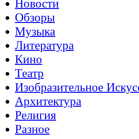
Новости
Обзоры
Музыка
Литература
Кино
Театр
Изобразительное Искус
Архитектура
Религия
Разное