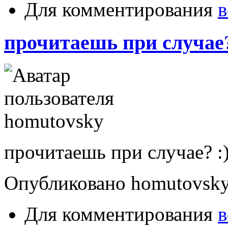
Для комментирования
в
прочитаешь при случае?
прочитаешь при случае? :
Опубликовано homutovsky в
Для комментирования
в