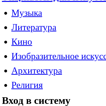
Музыка
Литература
Кино
Изобразительное искус
Архитектура
Религия
Вход в систему