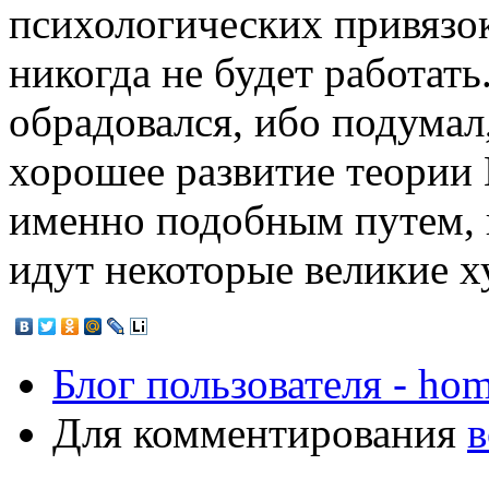
психологических привязо
никогда не будет работать
обрадовался, ибо подумал
хорошее развитие теории 
именно подобным путем, 
идут некоторые великие ху
Блог пользователя - ho
Для комментирования
в