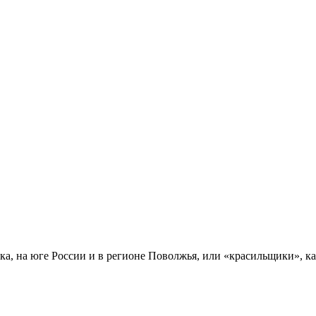
, на юге России и в регионе Поволжья, или «красильщики», ка