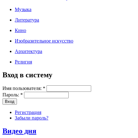
Музыка
Литература
Кино
Изобразительное искусство
Архитектура
Религия
Вход в систему
Имя пользователя:
*
Пароль:
*
Регистрация
Забыли пароль?
Видео дня