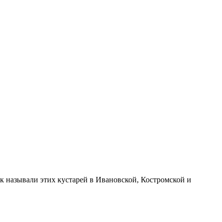
к называли этих кустарей в Ивановской, Костромской и