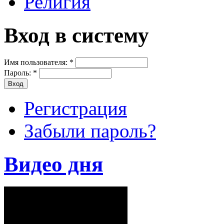
Религия
Вход в систему
Имя пользователя:
*
Пароль:
*
Регистрация
Забыли пароль?
Видео дня