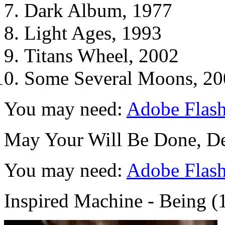
Dark Album, 1977
Light Ages, 1993
Titans Wheel, 2002
Some Several Moons, 20
You may need:
Adobe Flash
May Your Will Be Done, Dea
You may need:
Adobe Flash
Inspired Machine - Being (