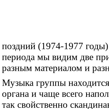
поздний (1974-1977 годы).
периода мы видим две пр
разным материалом и раз
Музыка группы находится
органа и чаще всего напо
так свойственно скандина