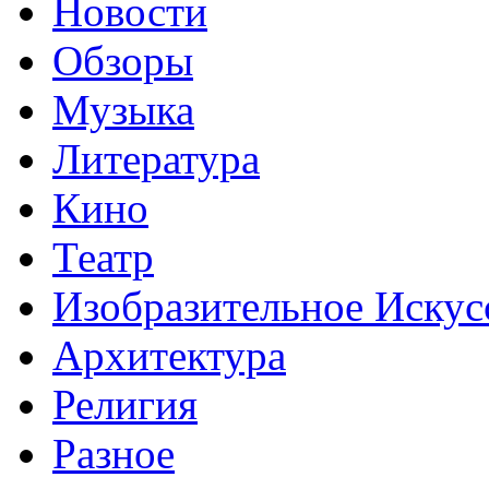
Новости
Обзоры
Музыка
Литература
Кино
Театр
Изобразительное Искус
Архитектура
Религия
Разное