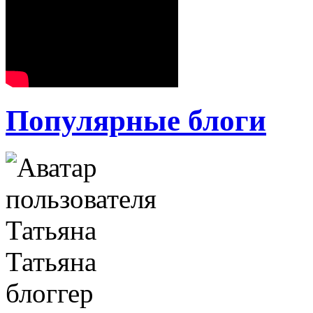
Популярные блоги
Татьяна
блоггер