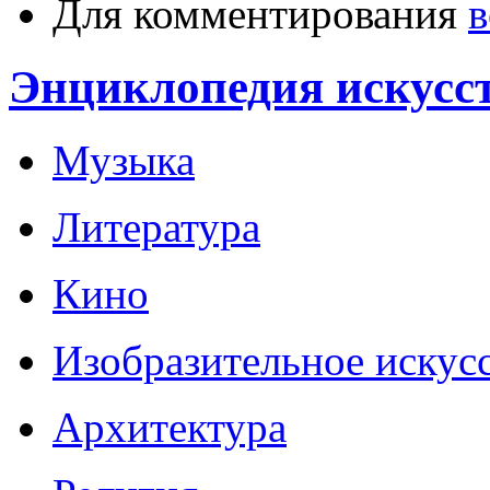
Для комментирования
в
Энциклопедия искусс
Музыка
Литература
Кино
Изобразительное искус
Архитектура