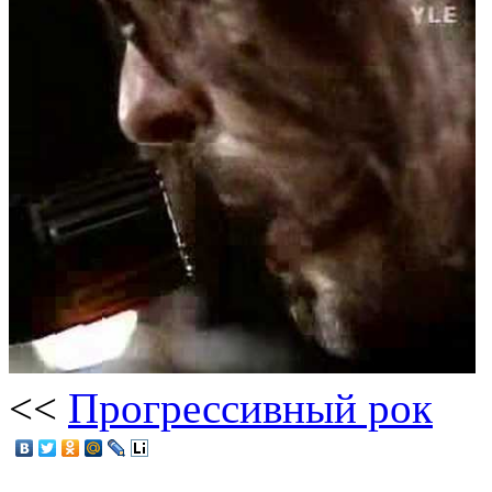
<<
Прогрессивный рок