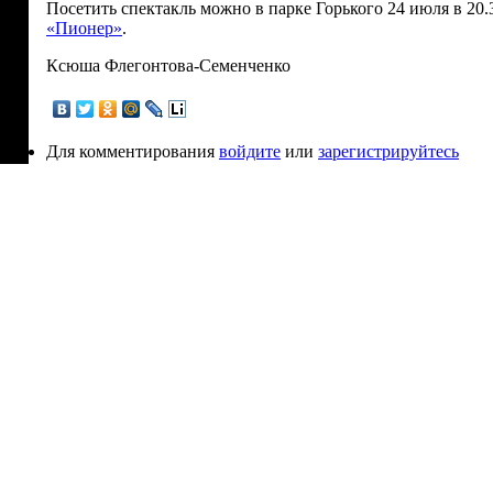
Посетить спектакль можно в парке Горького 24 июля в 20
«Пионер»
.
Ксюша Флегонтова-Семенченко
Для комментирования
войдите
или
зарегистрируйтесь