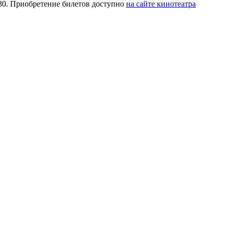
.30. Приобретение билетов доступно
на сайте кинотеатра