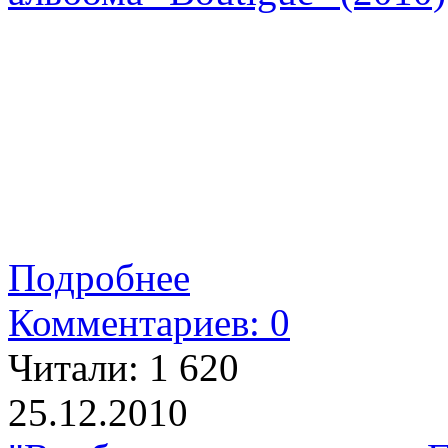
Подробнее
Комментариев: 0
Читали:
1 620
25.12.2010