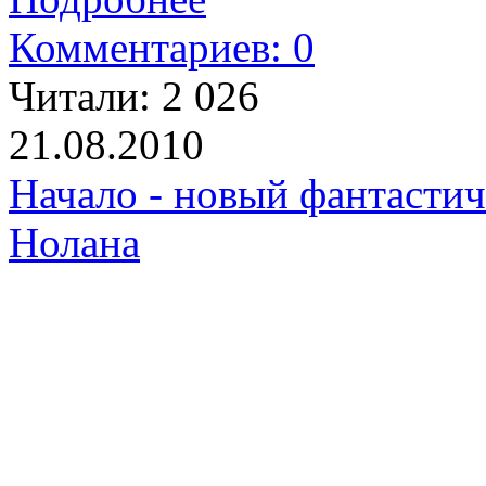
Комментариев: 0
Читали:
2 026
21.08.2010
Начало - новый фантасти
Нолана