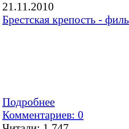
21.11.2010
Брестская крепость - фил
Подробнее
Комментариев: 0
Читали:
1 747