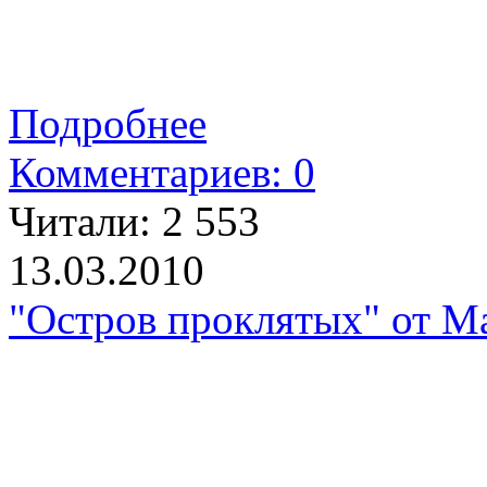
Подробнее
Комментариев: 0
Читали:
2 553
13.03.2010
"Остров проклятых" от М