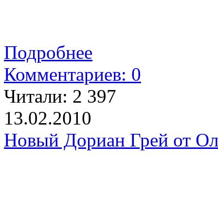
Подробнее
Комментариев: 0
Читали:
2 397
13.02.2010
Новый Дориан Грей от Ол