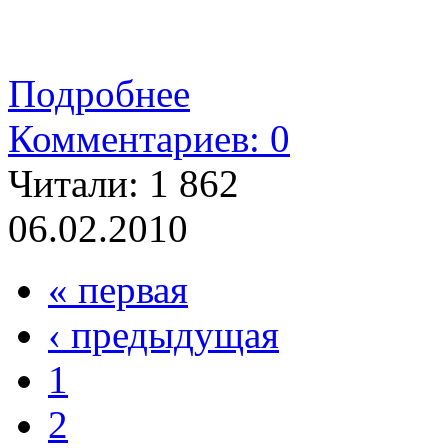
Подробнее
Комментариев: 0
Читали:
1 862
06.02.2010
« первая
‹ предыдущая
1
2