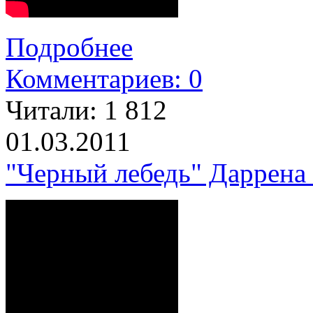
Подробнее
Комментариев: 0
Читали:
1 812
01.03.2011
"Черный лебедь" Даррена