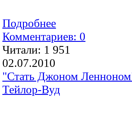
Подробнее
Комментариев: 0
Читали:
1 951
02.07.2010
"Стать Джоном Ленноном"
Тейлор-Вуд