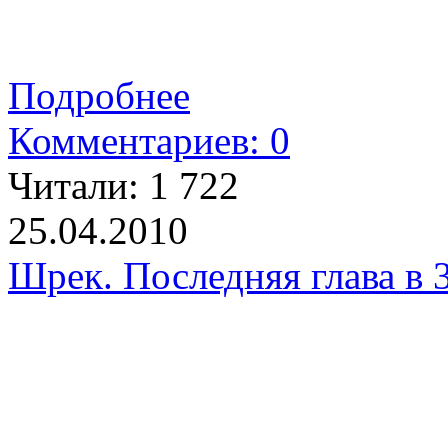
Подробнее
Комментариев: 0
Читали:
1 722
25.04.2010
Шрек. Последняя глава в 