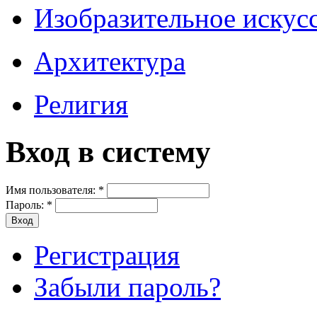
Изобразительное искус
Архитектура
Религия
Вход в систему
Имя пользователя:
*
Пароль:
*
Регистрация
Забыли пароль?