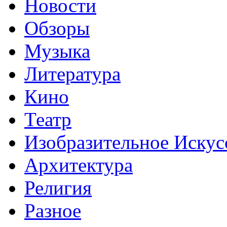
Новости
Обзоры
Музыка
Литература
Кино
Театр
Изобразительное Искус
Архитектура
Религия
Разное