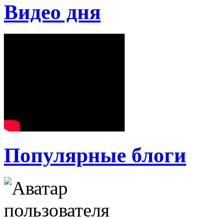
Видео дня
Популярные блоги