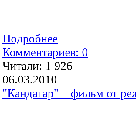
Подробнее
Комментариев: 0
Читали:
1 926
06.03.2010
"Кандагар" – фильм от ре