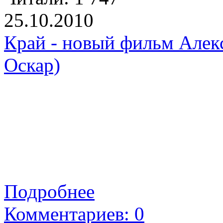
25.10.2010
Край - новый фильм Алек
Оскар)
Подробнее
Комментариев: 0