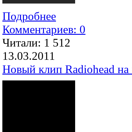
Подробнее
Комментариев: 0
Читали:
1 512
13.03.2011
Новый клип Radiohead на 