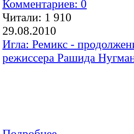
Комментариев: 0
Читали:
1 910
29.08.2010
Игла: Ремикс - продолжен
режиссера Рашида Нугма
Подробнее