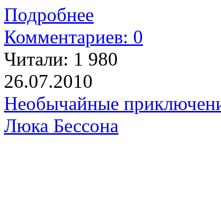
Подробнее
Комментариев: 0
Читали:
1 980
26.07.2010
Необычайные приключени
Люка Бессона