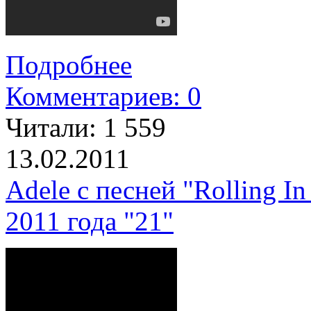
Подробнее
Комментариев: 0
Читали:
1 559
13.02.2011
Adele с песней "Rolling I
2011 года "21"