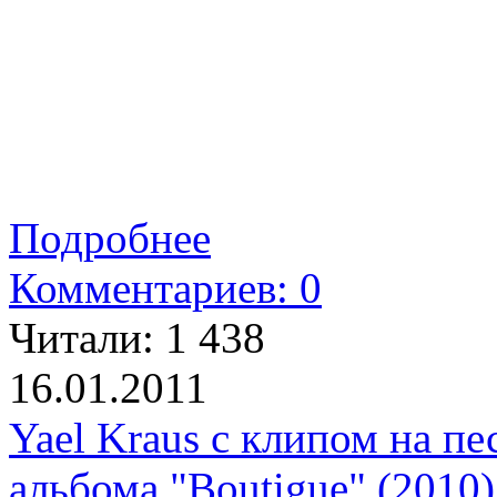
Подробнее
Комментариев: 0
Читали:
1 438
16.01.2011
Yael Kraus с клипом на пе
альбома "Boutigue" (2010)