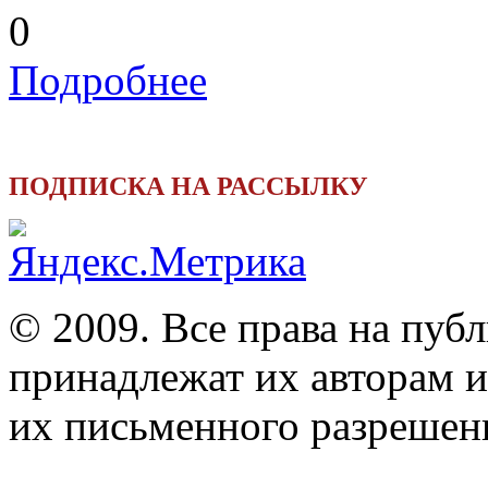
0
Подробнее
ПОДПИСКА НА РАССЫЛКУ
© 2009. Все права на пуб
принадлежат их авторам и
их письменного разрешен