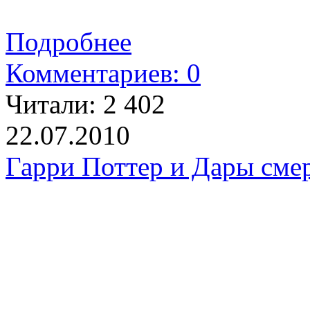
Подробнее
Комментариев: 0
Читали:
2 402
22.07.2010
Гарри Поттер и Дары сме