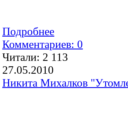
Подробнее
Комментариев: 0
Читали:
2 113
27.05.2010
Никита Михалков "Утомле