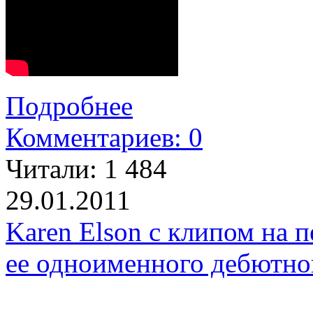
Подробнее
Комментариев: 0
Читали:
1 484
29.01.2011
Karen Elson с клипом на 
ее одноименного дебютног