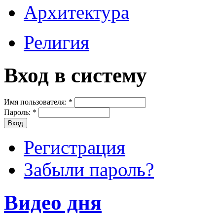
Архитектура
Религия
Вход в систему
Имя пользователя:
*
Пароль:
*
Регистрация
Забыли пароль?
Видео дня