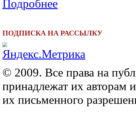
Подробнее
ПОДПИСКА НА РАССЫЛКУ
© 2009. Все права на пуб
принадлежат их авторам и
их письменного разрешен