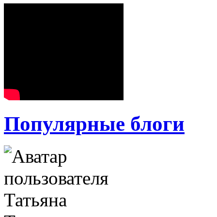
Популярные блоги