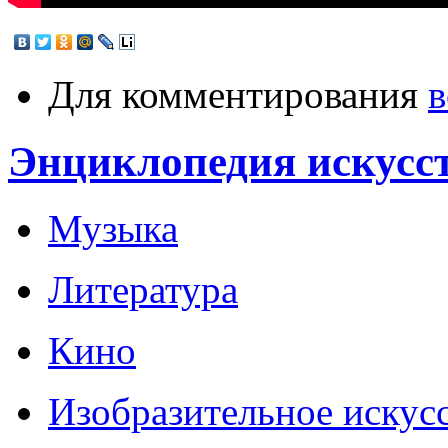
Для комментирования
в
Энциклопедия искусс
Музыка
Литература
Кино
Изобразительное искус