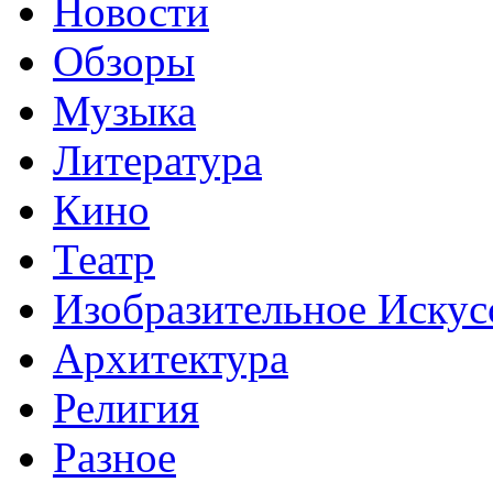
Новости
Обзоры
Музыка
Литература
Кино
Театр
Изобразительное Искус
Архитектура
Религия
Разное