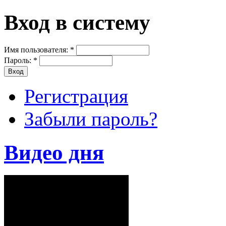
Вход в систему
Имя пользователя:
*
Пароль:
*
Регистрация
Забыли пароль?
Видео дня