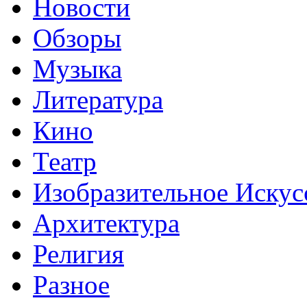
Новости
Обзоры
Музыка
Литература
Кино
Театр
Изобразительное Искус
Архитектура
Религия
Разное