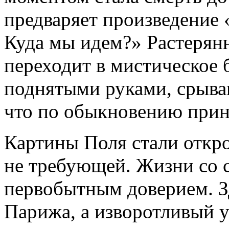
предваряет произведение
Куда мы идем?» Растерян
переходит в мистическое 
поднятыми руками, срыва
что по обыкновению прин
Картины Поля стали откро
не требующей. Жизни со 
первобытным доверием. З
Парижа, а изворотливый у