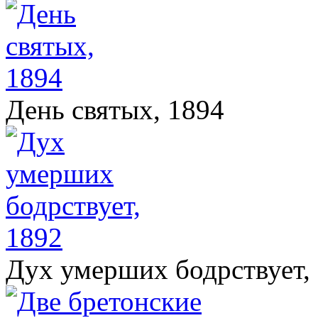
День святых, 1894
Дух умерших бодрствует,