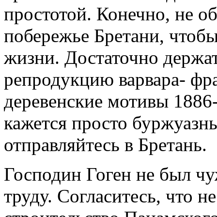
простотой. Конечно, не об
побережье Бретани, чтобы
жизни. Достаточно держат
репродукцию варвара- фр
деревенские мотивы 1886-г
кажется просто буржуазн
отправляйтесь в Бретань.
Господин Гоген не был ч
труду. Согласитесь, что н