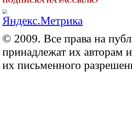
ПОДПИСКА НА РАССЫЛКУ
© 2009. Все права на пуб
принадлежат их авторам и
их письменного разрешен