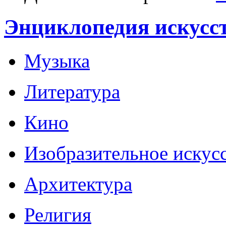
Энциклопедия искусс
Музыка
Литература
Кино
Изобразительное искус
Архитектура
Религия