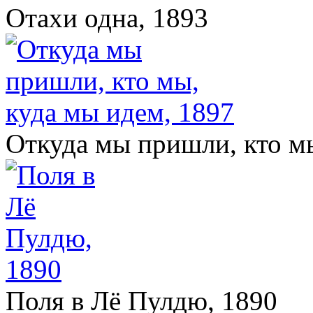
Отахи одна, 1893
Откуда мы пришли, кто мы
Поля в Лё Пулдю, 1890