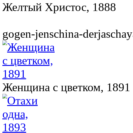
Желтый Христос, 1888
gogen-jenschina-derjaschay
Женщина с цветком, 1891