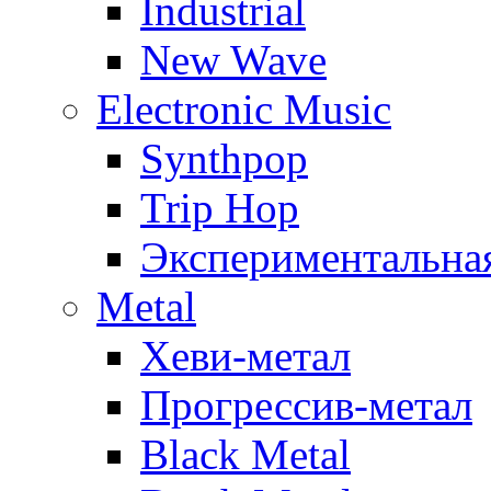
Industrial
New Wave
Electronic Music
Synthpop
Trip Hop
Экспериментальна
Metal
Хеви-метал
Прогрессив-метал
Black Metal