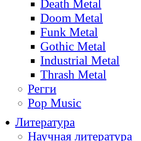
Death Metal
Doom Metal
Funk Metal
Gothic Metal
Industrial Metal
Thrash Metal
Регги
Pop Music
Литература
Научная литература