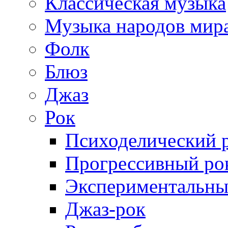
Классическая музыка
Музыка народов мир
Фолк
Блюз
Джаз
Рок
Психоделический 
Прогрессивный ро
Экспериментальны
Джаз-рок