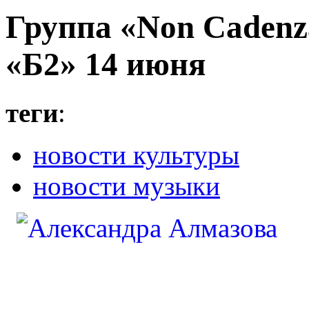
Группа «Non Cadenz
«Б2» 14 июня
теги
:
новости культуры
новости музыки