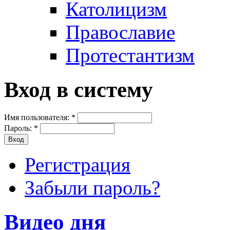
Католицизм
Православие
Протестантизм
Вход в систему
Имя пользователя:
*
Пароль:
*
Регистрация
Забыли пароль?
Видео дня