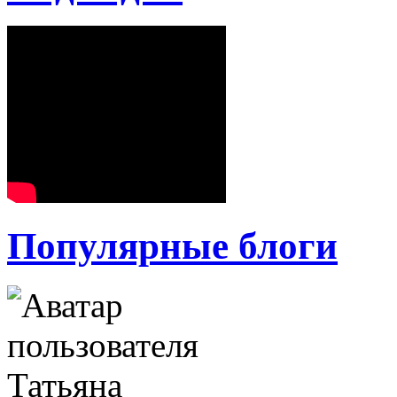
Популярные блоги