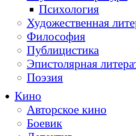
Психология
Художественная лите
Философия
Публицистика
Эпистолярная литера
Поэзия
Кино
Авторское кино
Боевик