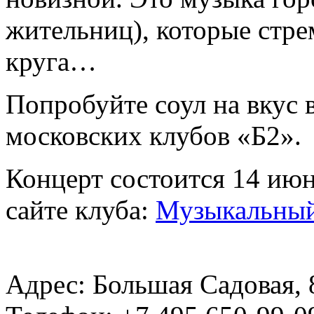
жительниц), которые стре
круга…
Попробуйте соул на вкус
московских клубов «Б2».
Концерт состоится 14 июн
сайте клуба:
Музыкальный
Адрес: Большая Садовая, 