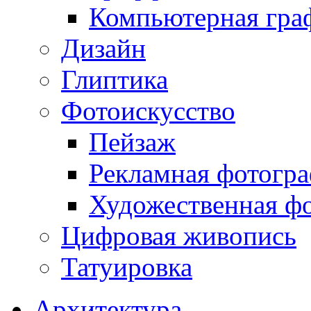
Компьютерная гра
Дизайн
Глиптика
Фотоискусство
Пейзаж
Рекламная фотогр
Художественная ф
Цифровая живопись
Татуировка
Архитектура