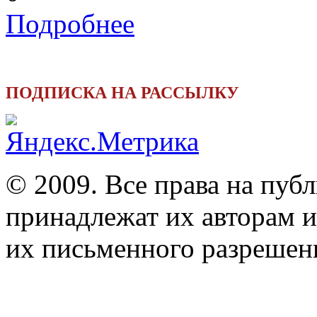
Подробнее
ПОДПИСКА НА РАССЫЛКУ
© 2009. Все права на пуб
принадлежат их авторам и
их письменного разрешен