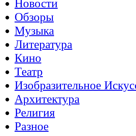
Новости
Обзоры
Музыка
Литература
Кино
Театр
Изобразительное Искус
Архитектура
Религия
Разное