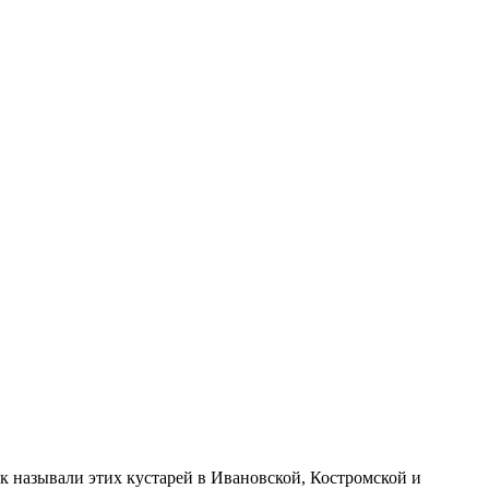
к называли этих кустарей в Ивановской, Костромской и