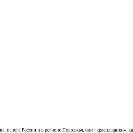
, на юге России и в регионе Поволжья, или «красильщики», ка