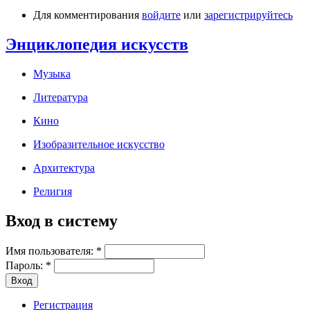
Для комментирования
войдите
или
зарегистрируйтесь
Энциклопедия искусств
Музыка
Литература
Кино
Изобразительное искусство
Архитектура
Религия
Вход в систему
Имя пользователя:
*
Пароль:
*
Регистрация