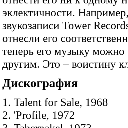
эклектичности. Например,
звукозаписи Tower Record
отнесли его соответственн
теперь его музыку можно 
другим. Это – воистину к
Дискография
Talent for Sale, 1968
'Profile, 1972
Tabernakel, 1973