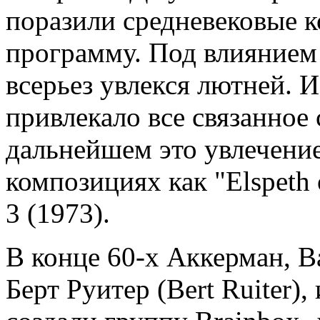
поразили средневековые 
программу. Под влияние
всерьез увлекся лютней. И
привлекало все связанное
дальнейшем это увлечение
композициях как "Elspeth 
3 (1973).
В конце 60-х Аккерман, В
Берт Руитер (Bert Ruiter)