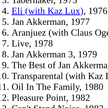
Eli (with Kaz Lux)
, 1976
Jan Akkerman, 1977
Aranjuez (with Claus Og
Live, 1978
Jan Akkerman 3, 1979
The Best of Jan Akkerma
Transparental (with Kaz 
Oil In The Family, 1980
Pleasure Point, 1982