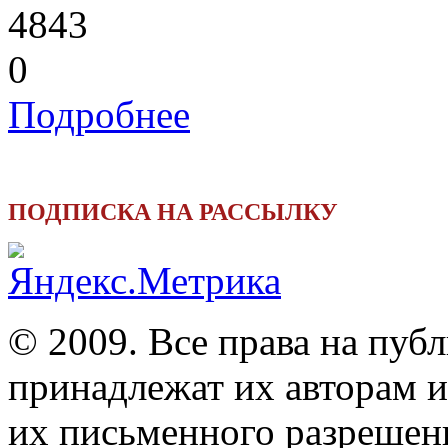
4843
0
Подробнее
ПОДПИСКА НА РАССЫЛКУ
© 2009. Все права на пуб
принадлежат их авторам и
их письменного разрешен