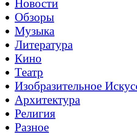
Новости
Обзоры
Музыка
Литература
Кино
Театр
Изобразительное Искус
Архитектура
Религия
Разное