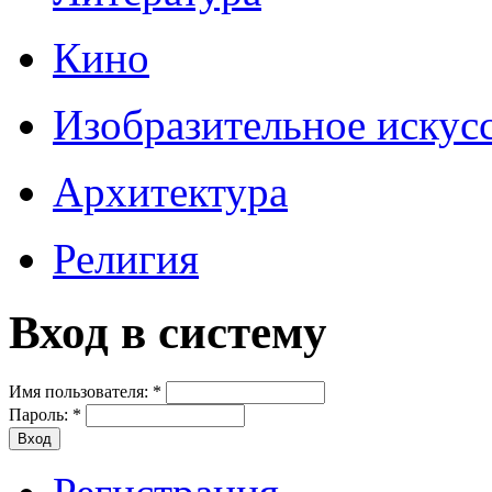
Кино
Изобразительное искус
Архитектура
Религия
Вход в систему
Имя пользователя:
*
Пароль:
*