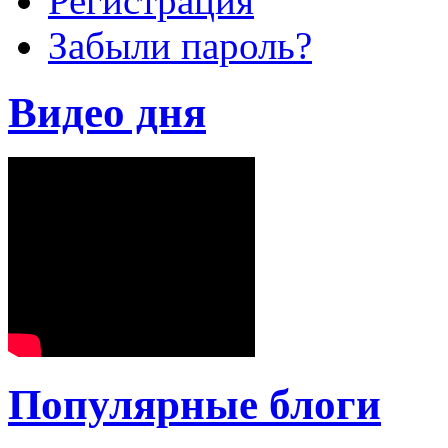
Регистрация
Забыли пароль?
Видео дня
Популярные блоги