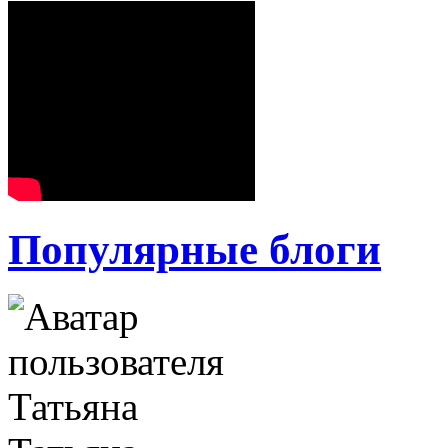
Популярные блоги