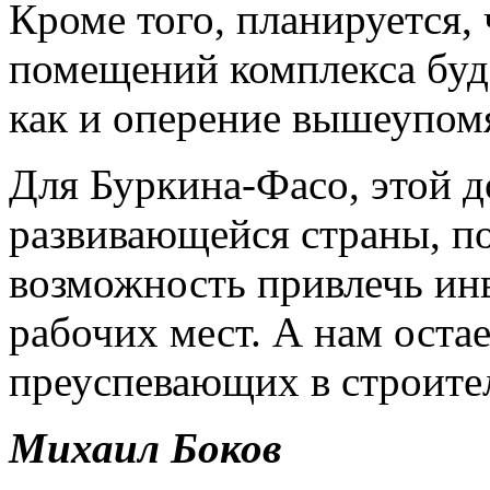
Кроме того, планируется, 
помещений комплекса буд
как и оперение вышеупом
Для Буркина-Фасо, этой д
развивающейся страны, по
возможность привлечь инв
рабочих мест. А нам остае
преуспевающих в строител
Михаил Боков