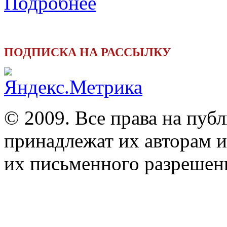
Подробнее
ПОДПИСКА НА РАССЫЛКУ
© 2009. Все права на пуб
принадлежат их авторам и
их письменного разрешен