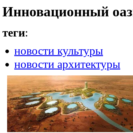
Инновационный оаз
теги
:
новости культуры
новости архитектуры