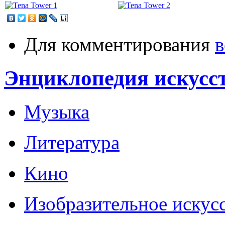
Для комментирования
в
Энциклопедия искусс
Музыка
Литература
Кино
Изобразительное искус