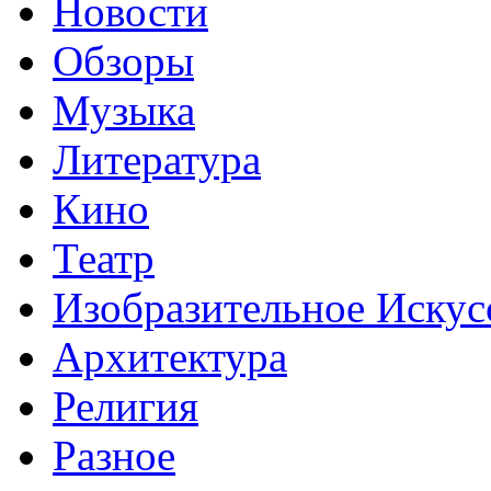
Новости
Обзоры
Музыка
Литература
Кино
Театр
Изобразительное Искус
Архитектура
Религия
Разное