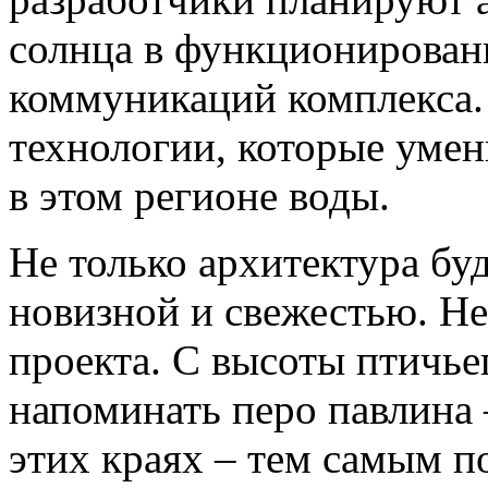
солнца в функционирован
коммуникаций комплекса.
технологии, которые умен
в этом регионе воды.
Не только архитектура бу
новизной и свежестью. Не
проекта. С высоты птичье
напоминать перо павлина 
этих краях – тем самым п