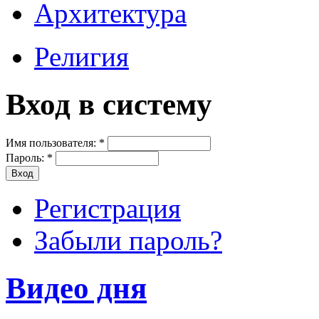
Архитектура
Религия
Вход в систему
Имя пользователя:
*
Пароль:
*
Регистрация
Забыли пароль?
Видео дня