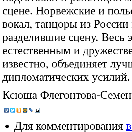
сцене. Норвежские и пол
вокал, танцоры из России
разделившие сцену. Весь 
естественным и дружестве
известно, объединяет луч
дипломатических усилий.
Ксюша Флегонтова-Семен
Для комментирования
в