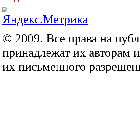
© 2009. Все права на пуб
принадлежат их авторам и
их письменного разрешен