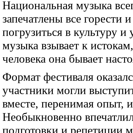
Национальная музыка всег
запечатлены все горести и
погрузиться в культуру и
музыка взывает к истокам,
человека она бывает наст
Формат фестиваля оказалс
участники могли выступить
вместе, перенимая опыт, и
Необыкновенно впечатлил 
подготовки и репетиции 