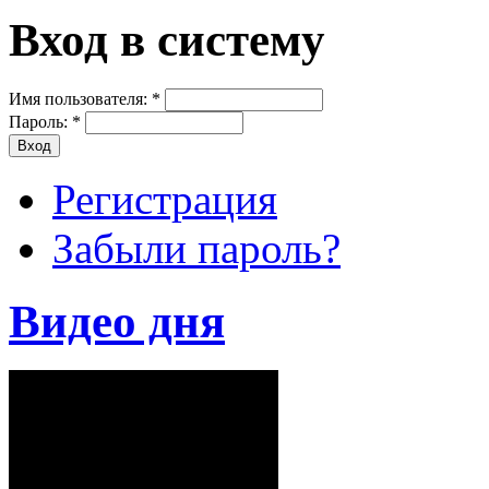
Вход в систему
Имя пользователя:
*
Пароль:
*
Регистрация
Забыли пароль?
Видео дня