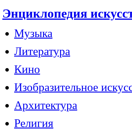
Энциклопедия искусс
Музыка
Литература
Кино
Изобразительное искус
Архитектура
Религия