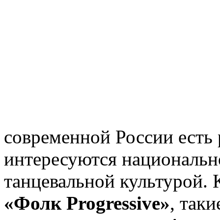
современной России есть 
интересуются национальн
танцевальной культурой. 
«Фолк Progressive»
, так