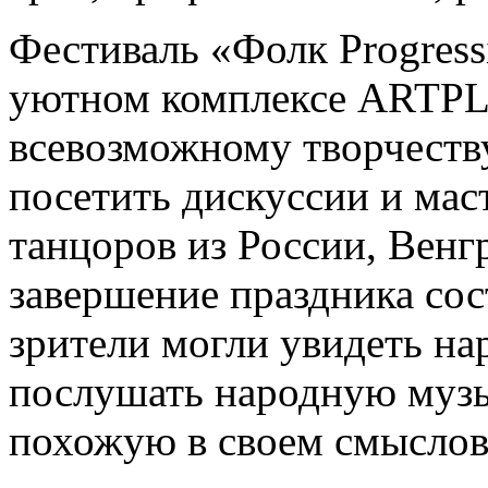
Фестиваль «Фолк Progress
уютном комплексе ARTPL
всевозможному творчеств
посетить дискуссии и мас
танцоров из России, Венг
завершение праздника сос
зрители могли увидеть на
послушать народную музы
похожую в своем смыслов