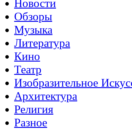
Новости
Обзоры
Музыка
Литература
Кино
Театр
Изобразительное Искус
Архитектура
Религия
Разное