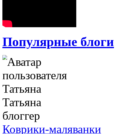
Популярные блоги
Татьяна
блоггер
Коврики-маляванки