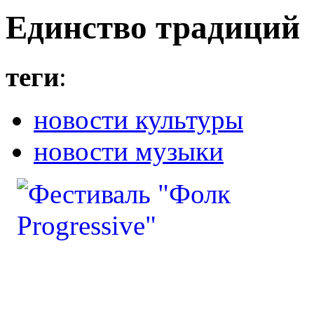
Единство традиций
теги
:
новости культуры
новости музыки