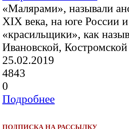
«Малярами», называли ан
XIX века, на юге России 
«красильщики», как назыв
Ивановской, Костромской 
25.02.2019
4843
0
Подробнее
ПОДПИСКА НА РАССЫЛКУ