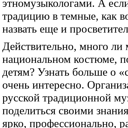
этномузыкологами. А если
традицию в темные, как в
назвать еще и просветите
Действительно, много ли 
национальном костюме, п
детям? Узнать больше о «
очень интересно. Организ
русской традиционной му
поделиться своими знания
ярко, профессионально, р