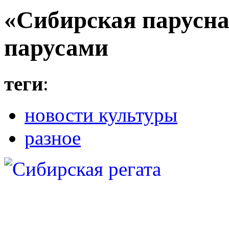
«Сибирская парусна
парусами
теги
:
новости культуры
разное