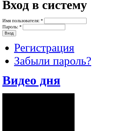
Вход в систему
Имя пользователя:
*
Пароль:
*
Регистрация
Забыли пароль?
Видео дня