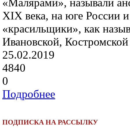
«Малярами», называли ан
XIX века, на юге России 
«красильщики», как назыв
Ивановской, Костромской 
25.02.2019
4840
0
Подробнее
ПОДПИСКА НА РАССЫЛКУ