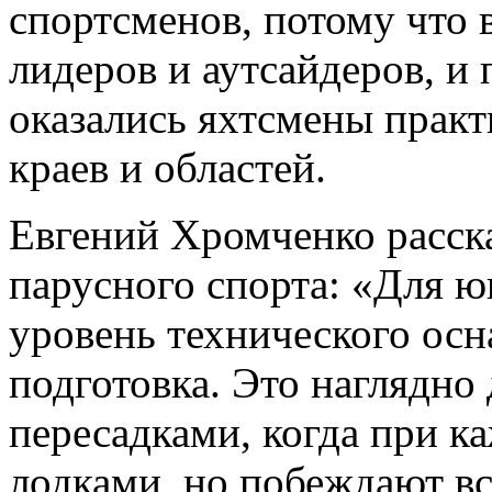
спортсменов, потому что 
лидеров и аутсайдеров, и
оказались яхтсмены практ
краев и областей.
Евгений Хромченко расска
парусного спорта: «Для ю
уровень технического осн
подготовка. Это наглядно
пересадками, когда при к
лодками, но побеждают вс