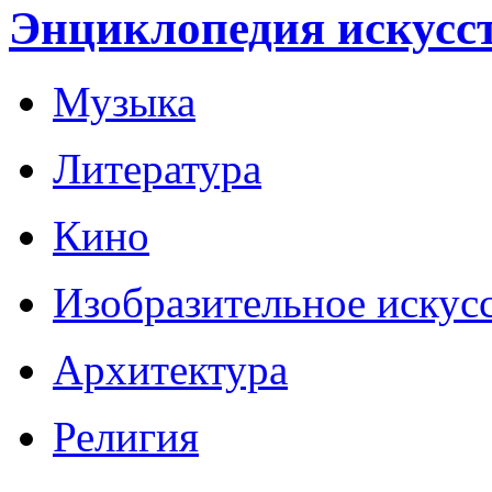
Энциклопедия искусс
Музыка
Литература
Кино
Изобразительное искус
Архитектура
Религия