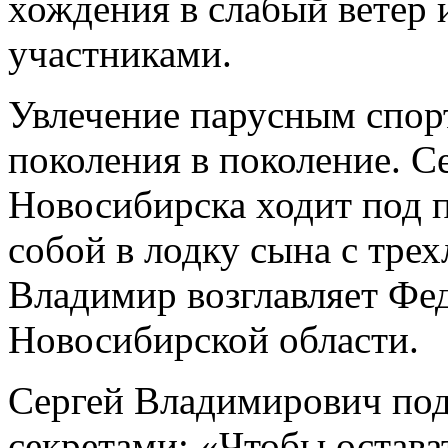
хождения в слабый ветер 
участниками.
Увлечение парусным спорт
поколения в поколение. С
Новосибирска ходит под п
собой в лодку сына с трех
Владимир возглавляет Фе
Новосибирской области.
Сергей Владимирович по
секретами: «Чтобы остава