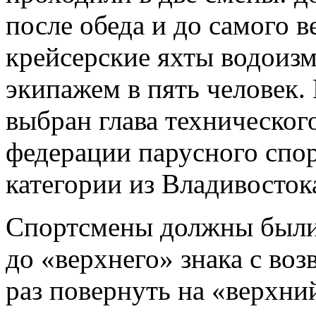
после обеда и до самого 
крейсерские яхты водоизм
экипажем в пять человек.
выбран глава техническог
федерации парусного спор
категории из Владивосток
Спортсмены должны были 
до «верхнего» знака с воз
раз повернуть на «верхни