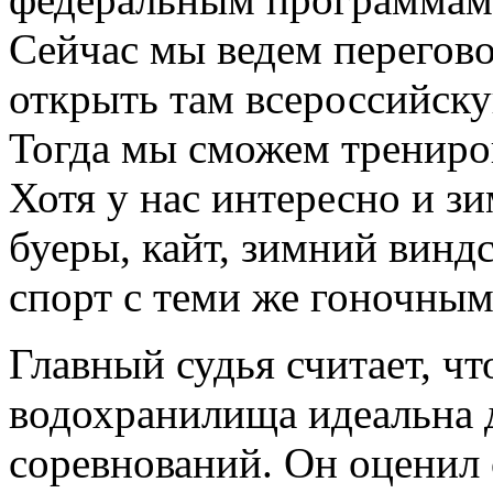
Сейчас мы ведем перегово
открыть там всероссийску
Тогда мы сможем трениров
Хотя у нас интересно и з
буеры, кайт, зимний винд
спорт с теми же гоночны
Главный судья считает, чт
водохранилища идеальна 
соревнований. Он оценил