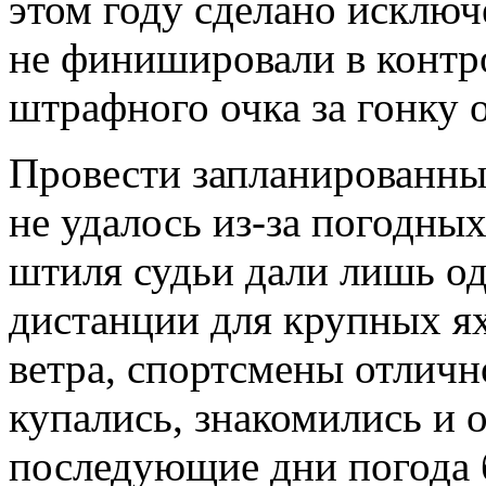
этом году сделано исключ
не финишировали в контр
штрафного очка за гонку 
Провести запланированных
не удалось из-за погодных
штиля судьи дали лишь од
дистанции для крупных ях
ветра, спортсмены отличн
купались, знакомились и 
последующие дни погода 