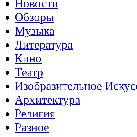
Новости
Обзоры
Музыка
Литература
Кино
Театр
Изобразительное Искус
Архитектура
Религия
Разное