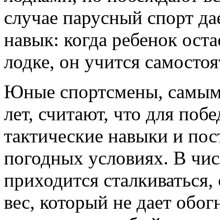
случае парусный спорт да
навык: когда ребенок оста
лодке, он учится самост
Юные спортсмены, самым
лет, считают, что для поб
тактические навыки и пос
погодных условиях. В чис
приходится сталкиваться,
вес, который не дает обог