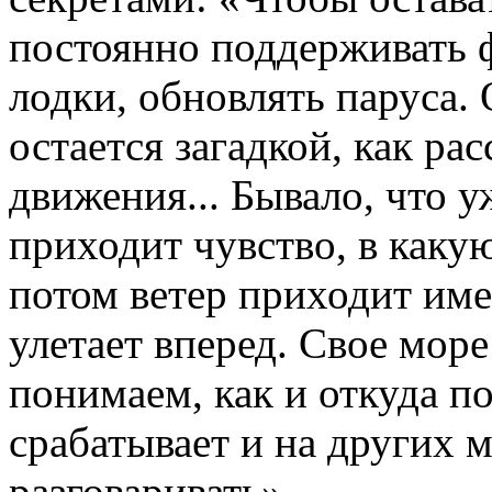
постоянно поддерживать ф
лодки, обновлять паруса.
остается загадкой, как ра
движения... Бывало, что 
приходит чувство, в какую
потом ветер приходит име
улетает вперед. Свое мор
понимаем, как и откуда по
срабатывает и на других м
разговаривать».