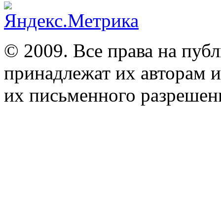
© 2009. Все права на пуб
принадлежат их авторам и
их письменного разрешен