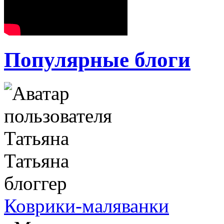
Популярные блоги
Татьяна
блоггер
Коврики-маляванки